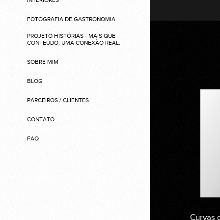
INTERIORES
FOTOGRAFIA DE GASTRONOMIA
PROJETO HISTÓRIAS - MAIS QUE
CONTEÚDO, UMA CONEXÃO REAL.
SOBRE MIM
BLOG
PARCEIROS / CLIENTES
CONTATO
FAQ
Curvas d