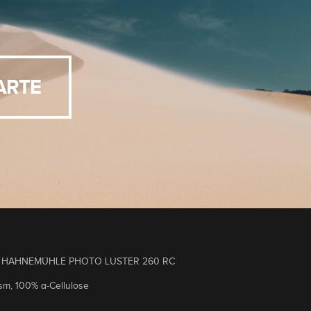
ARTE
HAHNEMÜHLE PHOTO LUSTER 260 RC
, 100% α-Cellulose