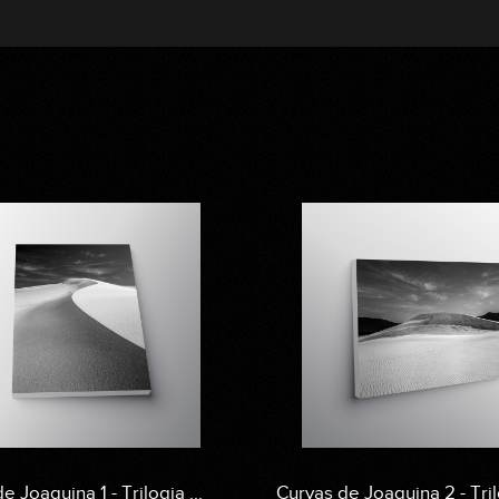
e Joaquina 1 - Trilogia ...
Curvas de Joaquina 2 - Trilo