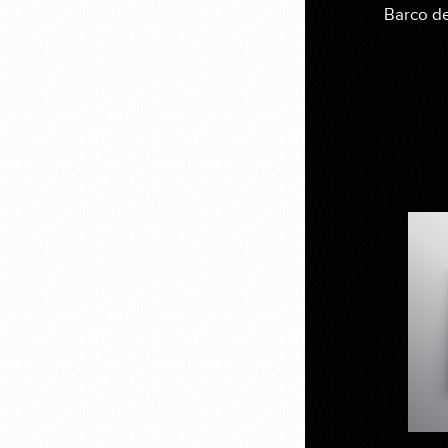
Barco de