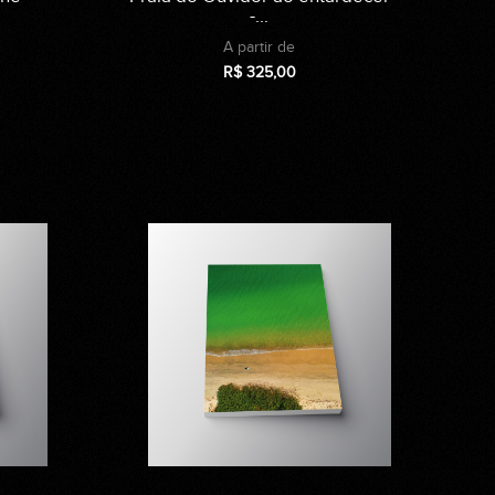
-...
A partir de
R$
325,00