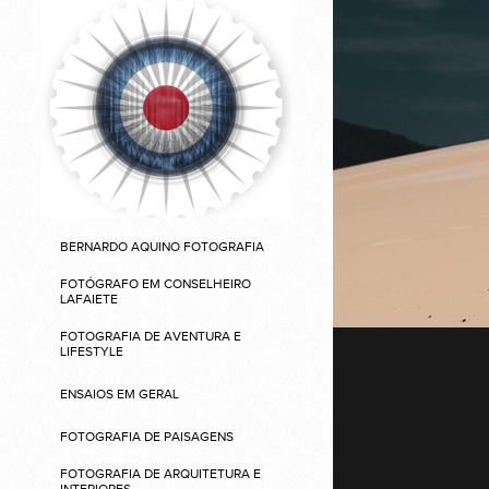
BERNARDO AQUINO FOTOGRAFIA
FOTÓGRAFO EM CONSELHEIRO
LAFAIETE
FOTOGRAFIA DE AVENTURA E
LIFESTYLE
ENSAIOS EM GERAL
FOTOGRAFIA DE PAISAGENS
FOTOGRAFIA DE ARQUITETURA E