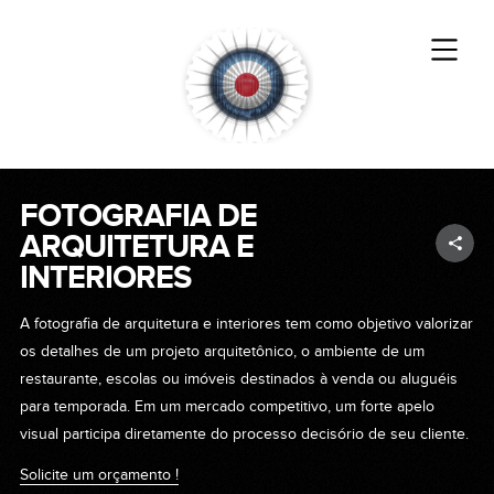
FOTOGRAFIA DE
ARQUITETURA E
INTERIORES
A fotografia de arquitetura e interiores tem como objetivo valorizar
os detalhes de um projeto arquitetônico, o ambiente de um
restaurante, escolas ou imóveis destinados à venda ou aluguéis
para temporada. Em um mercado competitivo, um forte apelo
visual participa diretamente do processo decisório de seu cliente.
Solicite um orçamento !