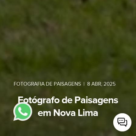
FOTOGRAFIA DE PAISAGENS
|
8 ABR, 2025
Fotógrafo de Paisagens
em Nova Lima