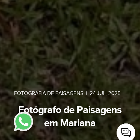
FOTOGRAFIA DE PAISAGENS
|
24 JUL, 2025
Fotógrafo de Paisagens
em Mariana