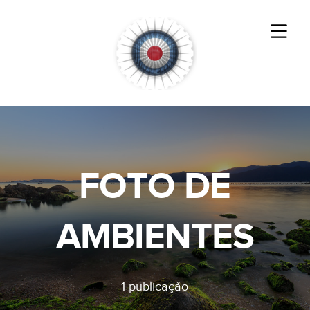
FOTO DE
AMBIENTES
1 publicação