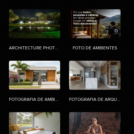
ARCHITECTURE PHOTOGRAPHY
FOTO DE AMBIENTES
FOTOGRAFIA DE AMBIENTES
FOTOGRAFIA DE ARQUITETURA