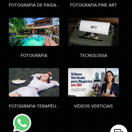
FOTOGRAFIA DE PAISAGENS
FOTOGRAFIA FINE ART
FOTOGRAFIA
TECNOLOGIA
FOTOGRAFIA TERAPÊUTICA
VÍDEOS VERTICAIS