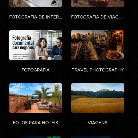
FOTOGRAFIA DE INTERIORES
FOTOGRAFIA DE VIAGENS
FOTOGRAFIA
TRAVEL PHOTOGRAPHY
FOTOS PARA HOTÉIS
VIAGENS