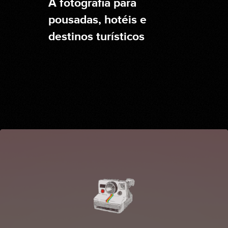
A fotografia para
pousadas, hotéis e
destinos turísticos