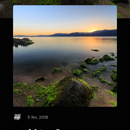
5 fev, 2018