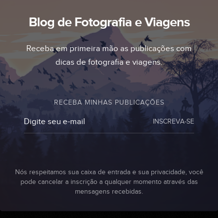
Blog de Fotografia e Viagens
Receba em primeira mão as publicações com
dicas de fotografia e viagens.
RECEBA MINHAS PUBLICAÇÕES
INSCREVA-SE
Nós respeitamos sua caixa de entrada e sua privacidade, você
pode cancelar a inscrição a qualquer momento através das
mensagens recebidas.