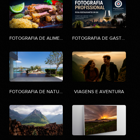
FOTOGRAFIA DE ALIMENTOS
FOTOGRAFIA DE GASTRONOMIA
FOTOGRAFIA DE NATUREZA
VIAGENS E AVENTURA